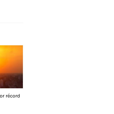
or récord