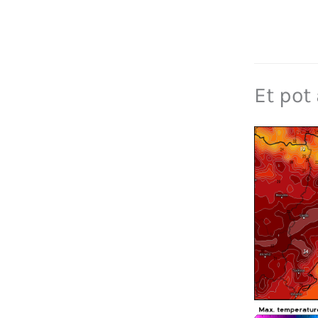
Et pot