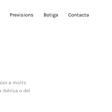
Previsions
Botiga
Contacta
lor a molts
 Ibèrica o del