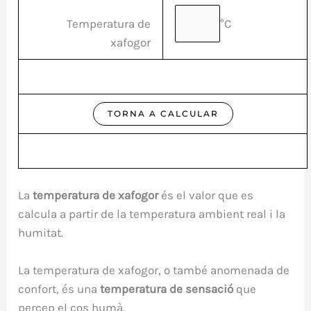
°C
Temperatura de
xafogor
La
temperatura de xafogor
és el valor que es
calcula a partir de la temperatura ambient real i la
humitat.
La temperatura de xafogor, o també anomenada de
confort, és una
temperatura de sensació
que
percep el cos humà.